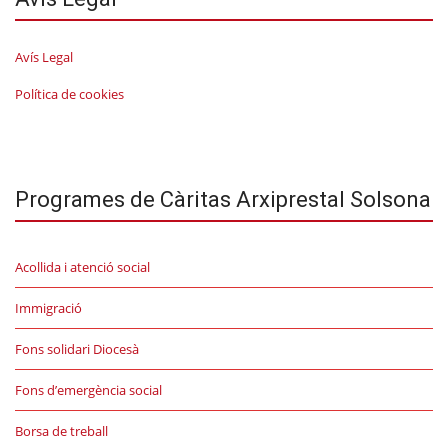
Avís Legal
Política de cookies
Programes de Càritas Arxiprestal Solsona
Acollida i atenció social
Immigració
Fons solidari Diocesà
Fons d’emergència social
Borsa de treball