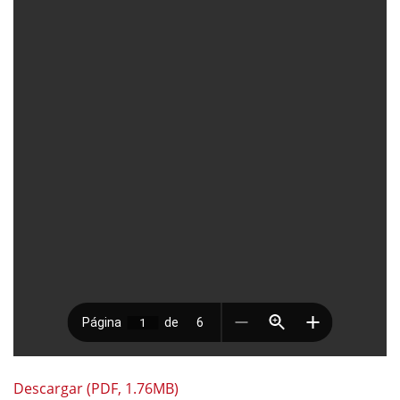
Descargar (PDF, 1.76MB)