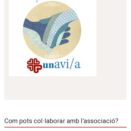
Com pots col·laborar amb l’associació?