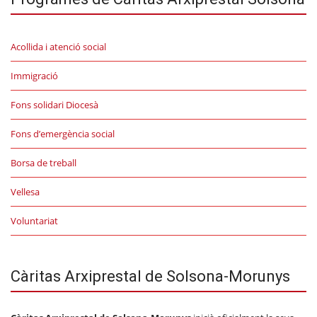
Acollida i atenció social
Immigració
Fons solidari Diocesà
Fons d’emergència social
Borsa de treball
Vellesa
Voluntariat
Càritas Arxiprestal de Solsona-Morunys