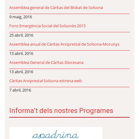
Assemblea general de Càritas del Bisbat de Solsona
9 maig, 2016
Fons Emergència Social del Solsonès 2015
25 abril, 2016
Assemblea anual de Càritas Arxiprestal de Solsona-Morunys
13 abril, 2016
Assemblea General de Càritas Diocesana
13 abril, 2016
Càritas Arxiprestal Solsona estrena web
7 abril, 2016
Informa’t dels nostres Programes