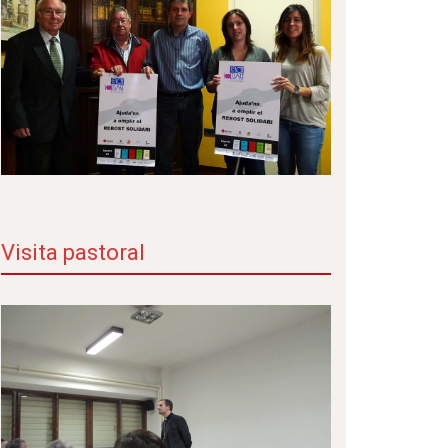
Visita pastoral