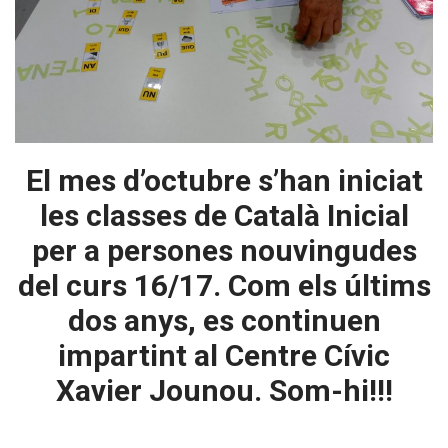
El mes d’octubre s’han iniciat
les classes de Català Inicial
per a persones nouvingudes
del curs 16/17. Com els últims
dos anys, es continuen
impartint al Centre Cívic
Xavier Jounou. Som-hi!!!