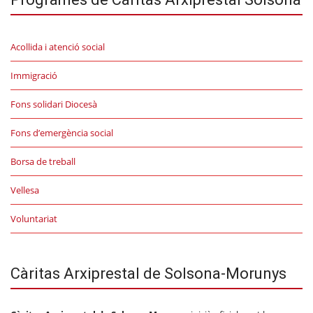
Acollida i atenció social
Immigració
Fons solidari Diocesà
Fons d’emergència social
Borsa de treball
Vellesa
Voluntariat
Càritas Arxiprestal de Solsona-Morunys