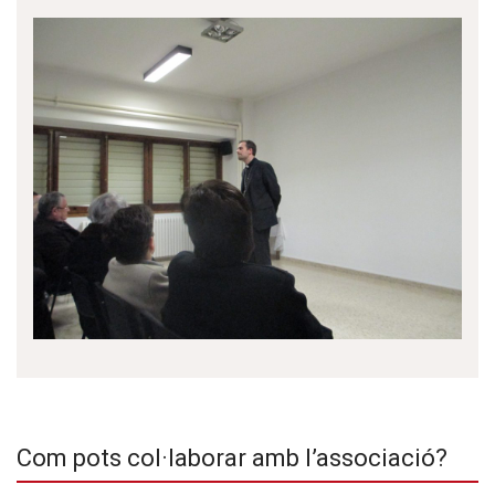
Com pots col·laborar amb l’associació?