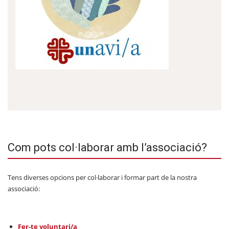
Com pots col·laborar amb l’associació?
Tens diverses opcions per col·laborar i formar part de la nostra
associació:
Fer-te voluntari/a